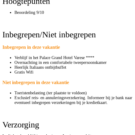
Hoogtepunten
Beoordeling 9/10
Inbegrepen/Niet inbegrepen
Inbegrepen in deze vakantie
Verblijf in het Palace Grand Hotel Varese ****
Overnachting in een comfortabele tweepersoonskamer
Heerlijk Italiaans ontbijtbuffet
Gratis Wifi
Niet inbegrepen in deze vakantie
Toeristenbelasting (ter plaatste te voldoen)
Exclusief reis- en annuleringsverzekering. Informeer bij je bank naar
eventueel inbegrepen verzekeringen bij je kredietkaart.
Verzorging