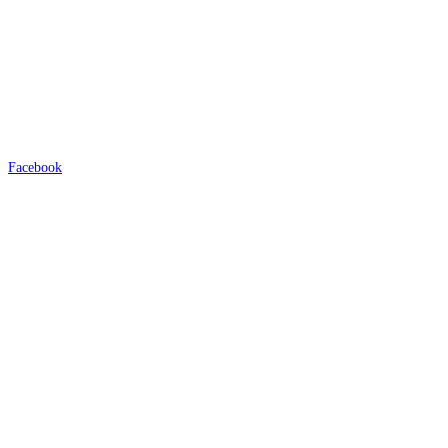
Facebook