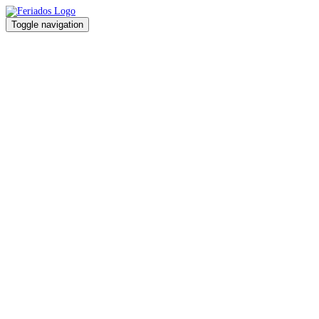
Toggle navigation