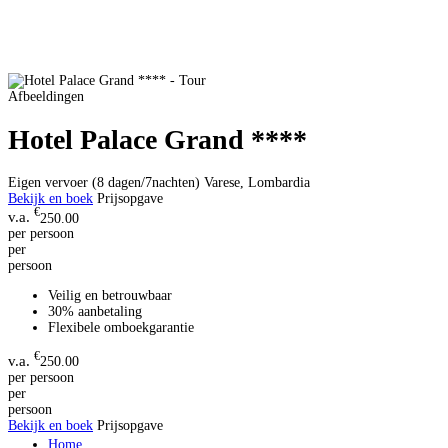
Afbeeldingen
Hotel Palace Grand ****
Eigen vervoer (8 dagen/7nachten)
Varese, Lombardia
Bekijk en boek
Prijsopgave
€
250.00
per persoon
per
persoon
Veilig en betrouwbaar
30% aanbetaling
Flexibele omboekgarantie
€
250.00
per persoon
per
persoon
Bekijk en boek
Prijsopgave
Home