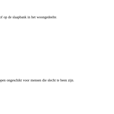
of op de slaapbank in het woongedeelte.
pen ongeschikt voor mensen die slecht te been zijn.