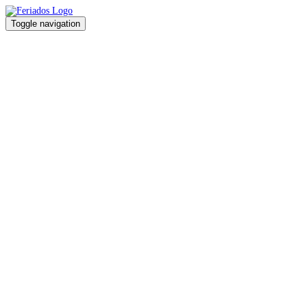
Toggle navigation