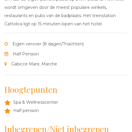
wordt omgeven door de meest populaire winkels,
restaurants en pubs van de badplaats. Het treinstation
Cattolica ligt op 15 minuten lopen van het hotel.
Eigen vervoer (8 dagen/7nachten)
Half Pension
Gabicce Mare, Marche
Hoogtepunten
Spa & Wellnesscenter
Half pension
Inbegrepen/Niet inbegrepen