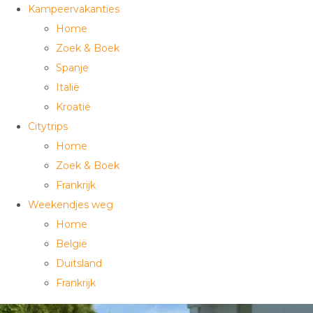
Kampeervakanties
Home
Zoek & Boek
Spanje
Italië
Kroatië
Citytrips
Home
Zoek & Boek
Frankrijk
Weekendjes weg
Home
België
Duitsland
Frankrijk