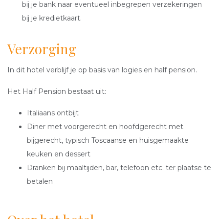
bij je bank naar eventueel inbegrepen verzekeringen
bij je kredietkaart.
Verzorging
In dit hotel verblijf je op basis van logies en half pension.
Het Half Pension bestaat uit:
Italiaans ontbijt
Diner met voorgerecht en hoofdgerecht met
bijgerecht, typisch Toscaanse en huisgemaakte
keuken en dessert
Dranken bij maaltijden, bar, telefoon etc. ter plaatse te
betalen