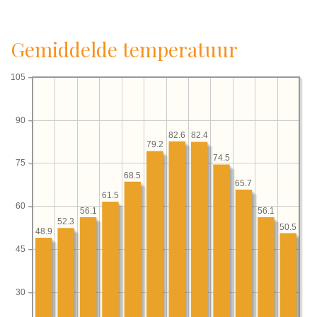
Gemiddelde temperatuur