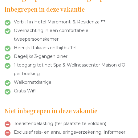
Inbegrepen in deze vakantie
Verblijf in Hotel Maremonti & Residenza ***
Overnachting in een comfortabele
tweepersoonskamer
Heerlijk Italiaans ontbijtbuffet
Dagelijks 3-gangen diner
1 toegang tot het Spa & Wellnesscenter Maison d'O
per boeking
Welkomstdrankje
Gratis Wifi
Niet inbegrepen in deze vakantie
Toeristenbelasting (ter plaatste te voldoen)
Exclusief reis- en annuleringsverzekering. Informeer