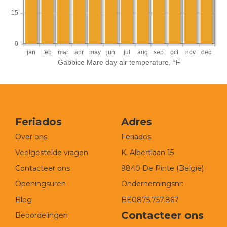
Feriados
Adres
Over ons
Feriados
Veelgestelde vragen
K. Albertlaan 15
Contacteer ons
9840 De Pinte (België)
Openingsuren
Ondernemingsnr:
Blog
BE0875.757.867
Contacteer ons
Beoordelingen