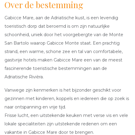
Over de bestemming
Gabicce Mare, aan de Adriatische kust, is een levendig
toeristisch dorp dat beroemd is om zijn natuurlijke
schoonheid, uniek door het voorgebergte van de Monte
San Bartolo waarop Gabicce Monte staat. Een prachtig
strand, een warme, schone zee en tal van comfortabele,
gastvrije hotels maken Gabicce Mare een van de meest
fascinerende toeristische bestemmingen aan de
Adriatische Rivièra.
Vanwege zijn kenmerken is het bijzonder geschikt voor
gezinnen met kinderen, koppels en iedereen die op zoek is
naar ontspanning en vrije tijd.
Frisse lucht, een uitstekende keuken met verse vis en vele
lokale specialiteiten zijn uitstekende redenen om een
vakantie in Gabicce Mare door te brengen.