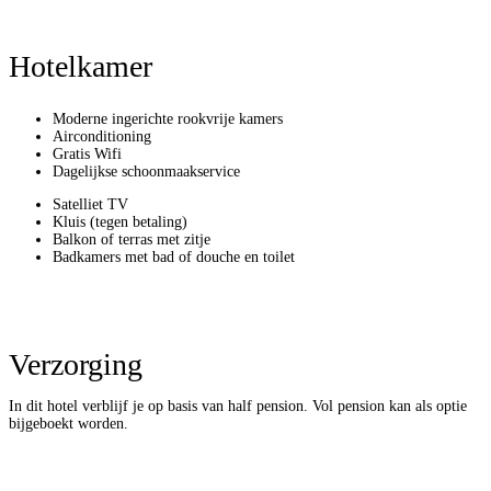
Hotelkamer
Moderne ingerichte rookvrije kamers
Airconditioning
Gratis Wifi
Dagelijkse schoonmaakservice
Satelliet TV
Kluis (tegen betaling)
Balkon of terras met zitje
Badkamers met bad of douche en toilet
Verzorging
In dit hotel verblijf je op basis van half pension. Vol pension kan als optie
bijgeboekt worden.