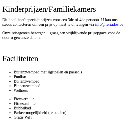
Dit hotel heeft speciale prijzen voor een 3de of 4de persoon. U kan ons
steeds contacteren om een prijs op maat te ontvangen via
info@feriados.be
Onze reisagenten bezorgen u graag een vrijblijvende prijsopgave voor de
door u gewenste datum.
Faciliteiten
Buitenzwembad met ligstoelen en parasols
Poolbar
Buitenzwembad
Binnenzwembad
Wellness
Fietsverhuur
Fitnessruimte
Bubbelbad
Parkeermogelijkheid (te betalen)
Gratis Wifi