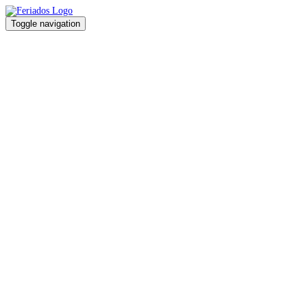
Toggle navigation