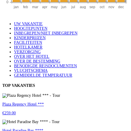
UW VAKANTIE
HOOGTEPUNTEN
INBEGREPEN/NIET INBEGREPEN
KINDERPRIJZEN
FACILITEITEN
HOTELKAMER
VERZORGING
OVER HET HOTEL
OVER DE BESTEMMING
BENODIGDE REISDOCUMENTEN
VLUCHTSCHEMA
GEMIDDELDE TEMPERATUUR
TOP VAKANTIES
Plaza Regency Hotel ***
€259.00
Hotel Paradise Bay ****