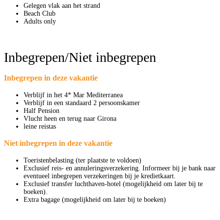
Gelegen vlak aan het strand
Beach Club
Adults only
Inbegrepen/Niet inbegrepen
Inbegrepen in deze vakantie
Verblijf in het 4* Mar Mediterranea
Verblijf in een standaard 2 persoonskamer
Half Pension
Vlucht heen en terug naar Girona
leine reistas
Niet inbegrepen in deze vakantie
Toeristenbelasting (ter plaatste te voldoen)
Exclusief reis- en annuleringsverzekering. Informeer bij je bank naar
eventueel inbegrepen verzekeringen bij je kredietkaart.
Exclusief transfer luchthaven-hotel (mogelijkheid om later bij te
boeken).
Extra bagage (mogelijkheid om later bij te boeken)