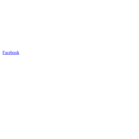
Facebook