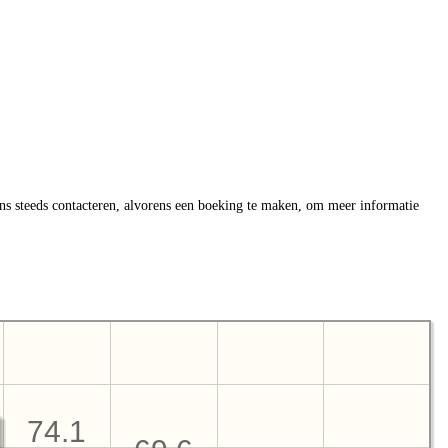
ns steeds contacteren, alvorens een boeking te maken, om meer informatie