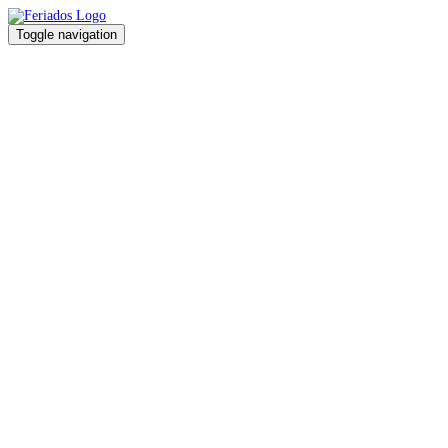
Toggle navigation