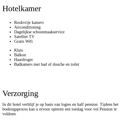
Hotelkamer
Rookvrije kamers
Airconditioning
Dagelijkse schoonmaakservice
Satelliet TV
Gratis Wifi
Kluis
Balkon
Haardroger
Badkamers met bad of douche en toilet
Verzorging
In dit hotel verblijf je op basis van logies en half pension. Tijdens het
boekingsproces kan u ervoor opteren een toeslag voor vol Pension te
voldoen.