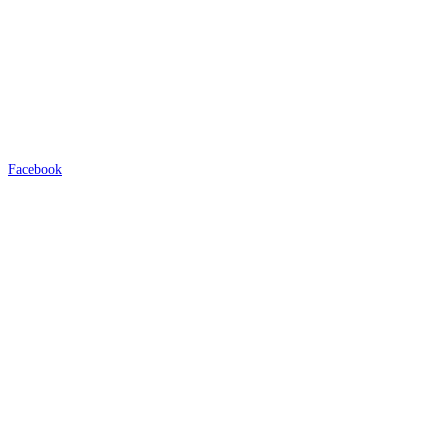
Facebook