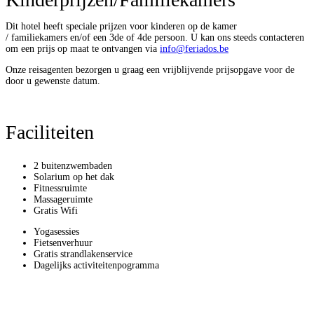
Dit hotel heeft speciale prijzen voor kinderen op de kamer
/ familiekamers en/of een 3de of 4de persoon. U kan ons steeds contacteren
om een prijs op maat te ontvangen via
info@feriados.be
Onze reisagenten bezorgen u graag een vrijblijvende prijsopgave voor de
door u gewenste datum.
Faciliteiten
2 buitenzwembaden
Solarium op het dak
Fitnessruimte
Massageruimte
Gratis Wifi
Yogasessies
Fietsenverhuur
Gratis strandlakenservice
Dagelijks activiteitenpogramma