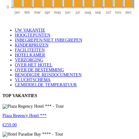
UW VAKANTIE
HOOGTEPUNTEN
INBEGREPEN/NIET INBEGREPEN
KINDERPRIJZEN
FACILITEITEN
HOTELKAMER
VERZORGING
OVER HET HOTEL
OVER DE BESTEMMING
BENODIGDE REISDOCUMENTEN
VLUCHTSCHEMA
GEMIDDELDE TEMPERATUUR
TOP VAKANTIES
Plaza Regency Hotel ***
€259.00