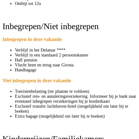
Ontbijt tot 12u
Inbegrepen/Niet inbegrepen
Inbegrepen in deze vakantie
Verblijf in het Delamar ****
Verblijf in een standaard 2 persoonskamer
Half pension
Vlucht heen en terug naar Girona
Handbagage
Niet inbegrepen in deze vakantie
Toeristenbelasting (ter plaatste te voldoen)
Exclusief reis- en annuleringsverzekering. Informeer bij je bank naar
eventueel inbegrepen verzekeringen bij je kredietkaart.
Exclusief transfer luchthaven-hotel (mogelijkheid om later bij te
boeken).
Extra bagage (mogelijkheid om later bij te boeken)