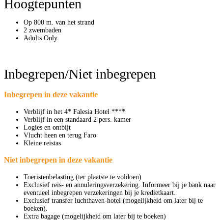
Hoogtepunten
Op 800 m. van het strand
2 zwembaden
Adults Only
Inbegrepen/Niet inbegrepen
Inbegrepen in deze vakantie
Verblijf in het 4* Falesia Hotel ****
Verblijf in een standaard 2 pers. kamer
Logies en ontbijt
Vlucht heen en terug Faro
Kleine reistas
Niet inbegrepen in deze vakantie
Toeristenbelasting (ter plaatste te voldoen)
Exclusief reis- en annuleringsverzekering. Informeer bij je bank naar
eventueel inbegrepen verzekeringen bij je kredietkaart.
Exclusief transfer luchthaven-hotel (mogelijkheid om later bij te
boeken).
Extra bagage (mogelijkheid om later bij te boeken)