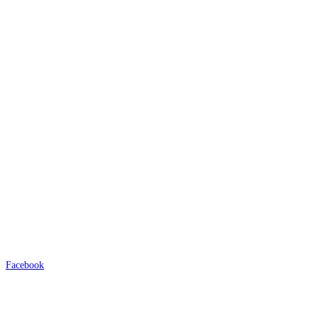
Facebook