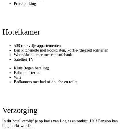
Prive parking
Hotelkamer
508 rookvrije appartementen
Een kitchenette met kookplaten, koffie-/theezetfaciliteiten
Woon/slaapkamer met een sofabank
Satelliet TV
Kluis (tegen betaling)
Balkon of terras
Wifi
Badkamers met bad of douche en toilet
Verzorging
In dit hotel verblijf je op basis van Logies en ontbijt. Half Pension kan
bijgeboekt worden.