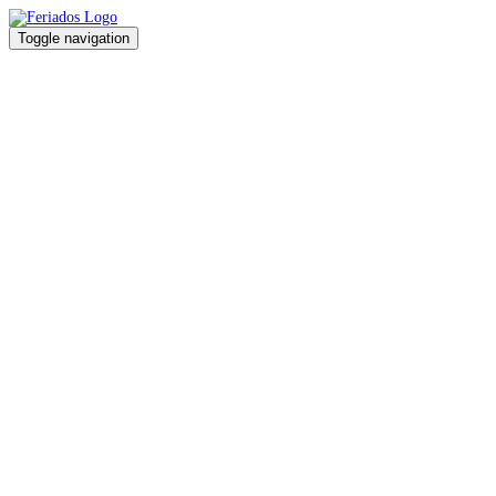
Toggle navigation