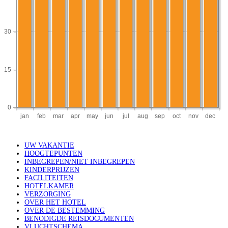
UW VAKANTIE
HOOGTEPUNTEN
INBEGREPEN/NIET INBEGREPEN
KINDERPRIJZEN
FACILITEITEN
HOTELKAMER
VERZORGING
OVER HET HOTEL
OVER DE BESTEMMING
BENODIGDE REISDOCUMENTEN
VLUCHTSCHEMA