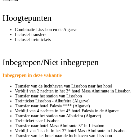
Hoogtepunten
Combinatie Lissabon en de Algarve
Inclusief transfers
Inclusief treintickets
Inbegrepen/Niet inbegrepen
Inbegrepen in deze vakantie
Transfer van de luchthaven van Lissabon naar het hotel
Verblijf van 2 nachten in het 3* hotel Masa Almirante in Lissabon
Transfer naar het station van Lissabon
Treinticket Lissabon - Albufeira (Algarve)
Transfer naar hotel Falesia **** (Algarve)
Verblijf van 4 nachten in het 4* hotel Falesia in de Algarve
Transfer naar het station van Albufeira (Algarve)
Treinticket naar Lissabon
Transfer naar hotel Masa Almirante 3* in Lissabon
Verblijf van 1 nacht in het 3* hotel Masa Almirante in Lissabon
Transfer van het hotel naar de luchthaven van Lissabon