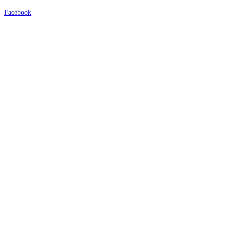
Facebook