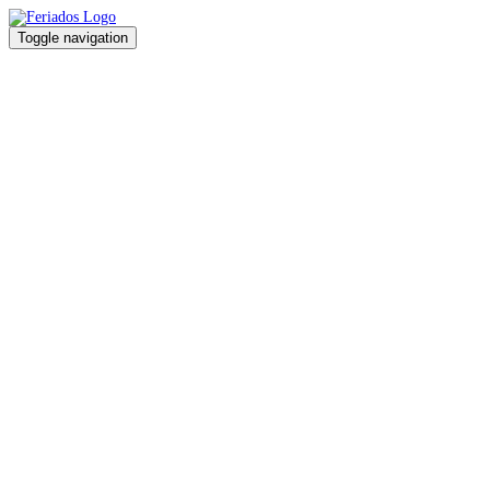
Toggle navigation