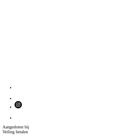
Aangesloten bij
Veiling betalen