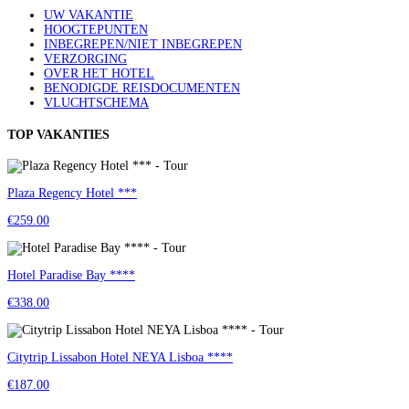
UW VAKANTIE
HOOGTEPUNTEN
INBEGREPEN/NIET INBEGREPEN
VERZORGING
OVER HET HOTEL
BENODIGDE REISDOCUMENTEN
VLUCHTSCHEMA
TOP VAKANTIES
Plaza Regency Hotel ***
€259.00
Hotel Paradise Bay ****
€338.00
Citytrip Lissabon Hotel NEYA Lisboa ****
€187.00