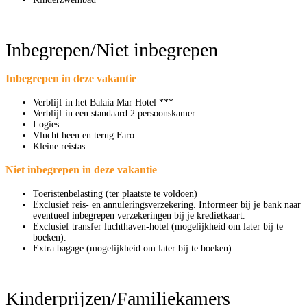
Inbegrepen/Niet inbegrepen
Inbegrepen in deze vakantie
Verblijf in het Balaia Mar Hotel ***
Verblijf in een standaard 2 persoonskamer
Logies
Vlucht heen en terug Faro
Kleine reistas
Niet inbegrepen in deze vakantie
Toeristenbelasting (ter plaatste te voldoen)
Exclusief reis- en annuleringsverzekering. Informeer bij je bank naar
eventueel inbegrepen verzekeringen bij je kredietkaart.
Exclusief transfer luchthaven-hotel (mogelijkheid om later bij te
boeken).
Extra bagage (mogelijkheid om later bij te boeken)