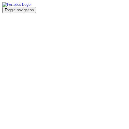
Toggle navigation