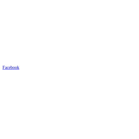
Facebook