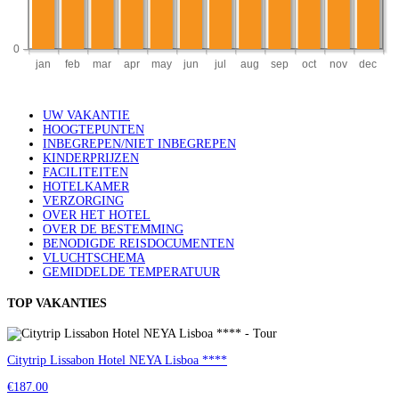
UW VAKANTIE
HOOGTEPUNTEN
INBEGREPEN/NIET INBEGREPEN
KINDERPRIJZEN
FACILITEITEN
HOTELKAMER
VERZORGING
OVER HET HOTEL
OVER DE BESTEMMING
BENODIGDE REISDOCUMENTEN
VLUCHTSCHEMA
GEMIDDELDE TEMPERATUUR
TOP VAKANTIES
Citytrip Lissabon Hotel NEYA Lisboa ****
€187.00