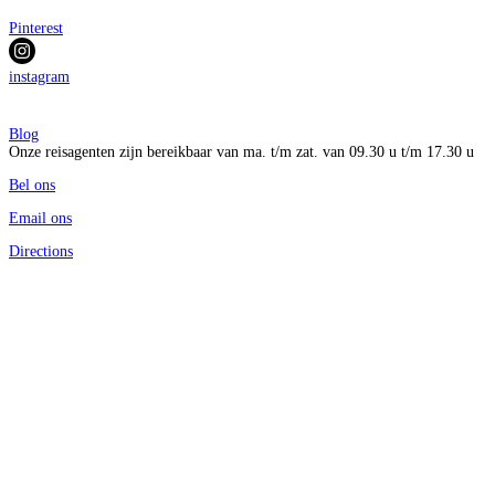
Pinterest
instagram
Blog
Onze reisagenten zijn bereikbaar van ma. t/m zat. van 09.30 u t/m 17.30 u
Bel ons
Email ons
Directions