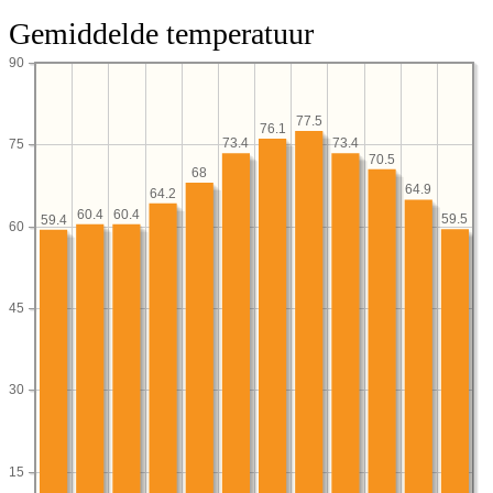
Gemiddelde temperatuur