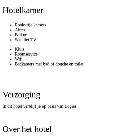
Hotelkamer
Rookvrije kamers
Airco
Balkon
Satelliet TV
Kluis
Roomservice
Wifi
Badkamers met bad of douche en toilet
Verzorging
In dit hotel verblijf je op basis van Logies.
Over het hotel