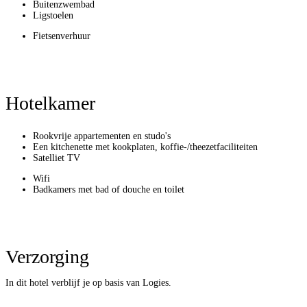
Buitenzwembad
Ligstoelen
Fietsenverhuur
Hotelkamer
Rookvrije appartementen en studo's
Een kitchenette met kookplaten, koffie-/theezetfaciliteiten
Satelliet TV
Wifi
Badkamers met bad of douche en toilet
Verzorging
In dit hotel verblijf je op basis van Logies.