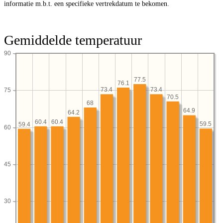
informatie m.b.t. een specifieke vertrekdatum te bekomen.
Gemiddelde temperatuur