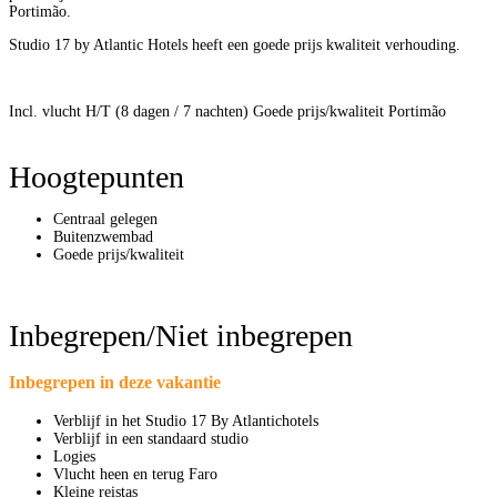
Portimão.
Studio 17 by Atlantic Hotels heeft een goede prijs kwaliteit verhouding.
Incl. vlucht H/T (8 dagen / 7 nachten)
Goede prijs/kwaliteit
Portimão
Hoogtepunten
Centraal gelegen
Buitenzwembad
Goede prijs/kwaliteit
Inbegrepen/Niet inbegrepen
Inbegrepen in deze vakantie
Verblijf in het Studio 17 By Atlantichotels
Verblijf in een standaard studio
Logies
Vlucht heen en terug Faro
Kleine reistas