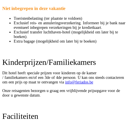
Niet inbegrepen in deze vakantie
Toeristenbelasting (ter plaatste te voldoen)
Exclusief reis- en annuleringsverzekering. Informeer bij je bank naar
eventueel inbegrepen verzekeringen bij je kredietkaart.
Exclusief transfer luchthaven-hotel (mogelijkheid om later bij te
boeken).
Extra bagage (mogelijkheid om later bij te boeken)
Dit hotel heeft speciale prijzen voor kinderen op de kamer
/ familiekamers en/of een 3de of 4de persoon. U kan ons steeds contacteren
om een prijs op maat te ontvangen via
info@feriados.be
Onze reisagenten bezorgen u graag een vrijblijvende prijsopgave voor de
door u gewenste datum.
Faciliteiten