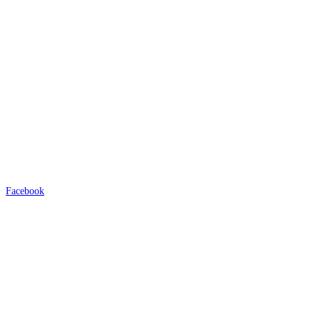
Facebook