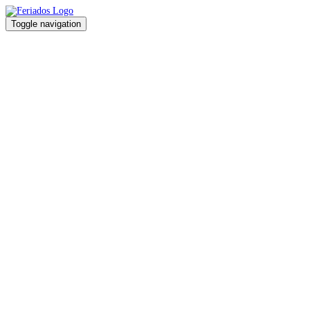
Toggle navigation