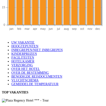
UW VAKANTIE
HOOGTEPUNTEN
INBEGREPEN/NIET INBEGREPEN
KINDERPRIJZEN
FACILITEITEN
HOTELKAMER
VERZORGING
OVER HET HOTEL
OVER DE BESTEMMING
BENODIGDE REISDOCUMENTEN
VLUCHTSCHEMA
GEMIDDELDE TEMPERATUUR
TOP VAKANTIES